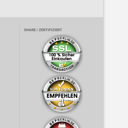
SHARE / ZERTIFIZIERT