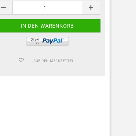
AUF DEN MERKZETTEL