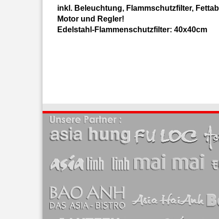
inkl. Beleuchtung, Flammschutzfilter, Fett
Motor und Regler!
Edelstahl-Flammenschutzfilter: 40x40cm