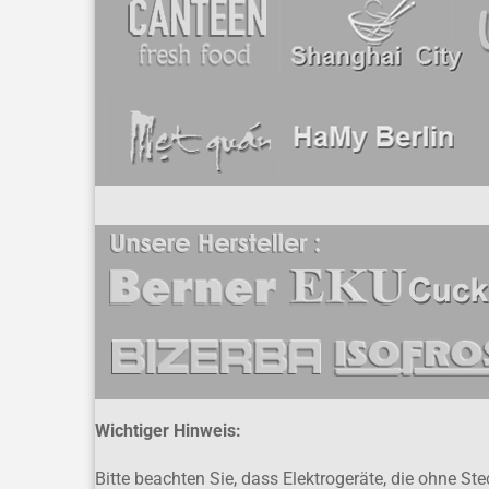
Wichtiger Hinweis:
Bitte beachten Sie, dass Elektrogeräte, die ohne S