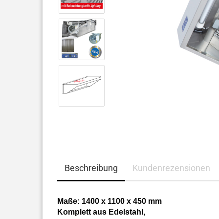
Beschreibung
Kundenrezensionen
Maße: 1400 x 1100 x 450 mm
Komplett aus Edelstahl,