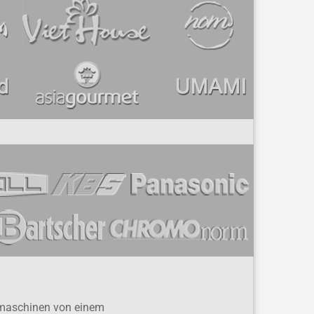
ülmaschinen von einem