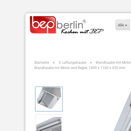
Alle
»
»
Startseite
5. Lüftungshaube
Wandhaube mit Motor
Wandhaube mit Motor und Regler, 1400 x 1100 x 450 mm