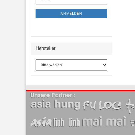
ANMELDEN
Hersteller