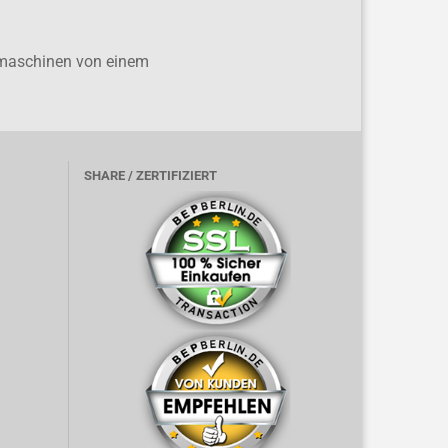
ülmaschinen von einem
SHARE / ZERTIFIZIERT