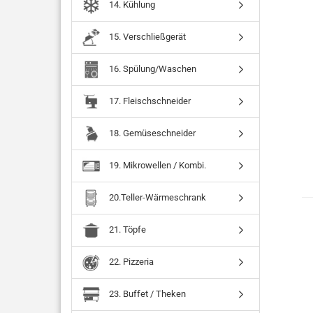
14. Kühlung
15. Verschließgerät
16. Spülung/Waschen
17. Fleischschneider
18. Gemüseschneider
19. Mikrowellen / Kombi.
20.Teller-Wärmeschrank
21. Töpfe
22. Pizzeria
23. Buffet / Theken