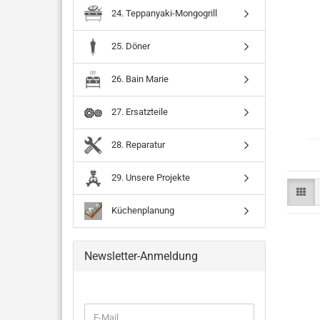
24. Teppanyaki-Mongogrill
25. Döner
26. Bain Marie
27. Ersatzteile
28. Reparatur
29. Unsere Projekte
Küchenplanung
Newsletter-Anmeldung