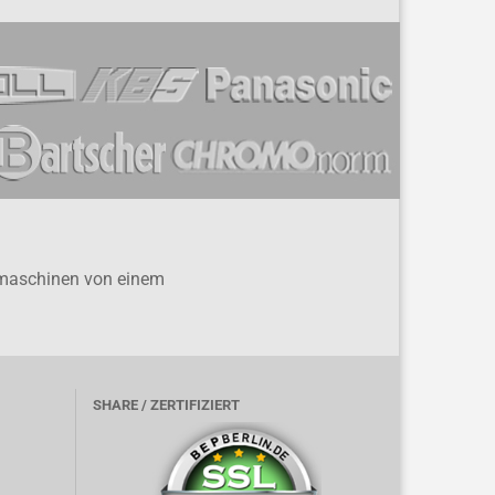
ülmaschinen von einem
SHARE / ZERTIFIZIERT