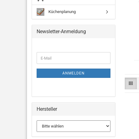
Küchenplanung
Newsletter-Anmeldung
ANMELDEN
Hersteller