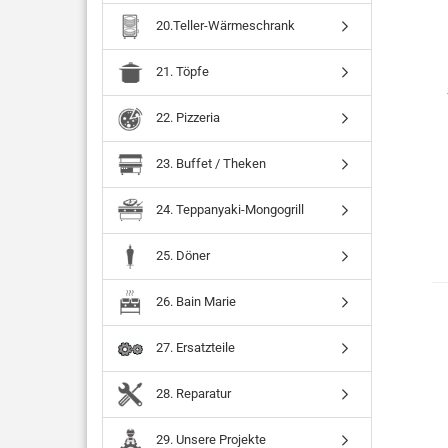
20.Teller-Wärmeschrank
21. Töpfe
22. Pizzeria
23. Buffet / Theken
24. Teppanyaki-Mongogrill
25. Döner
26. Bain Marie
27. Ersatzteile
28. Reparatur
29. Unsere Projekte