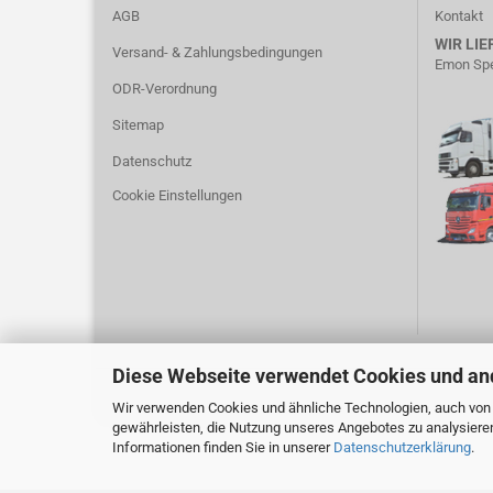
AGB
Kontakt
WIR LIE
Versand- & Zahlungsbedingungen
Emon Spe
ODR-Verordnung
Sitemap
Datenschutz
Cookie Einstellungen
Diese Webseite verwendet Cookies und an
Wir verwenden Cookies und ähnliche Technologien, auch von D
gewährleisten, die Nutzung unseres Angebotes zu analysiere
Informationen finden Sie in unserer
Datenschutzerklärung
.