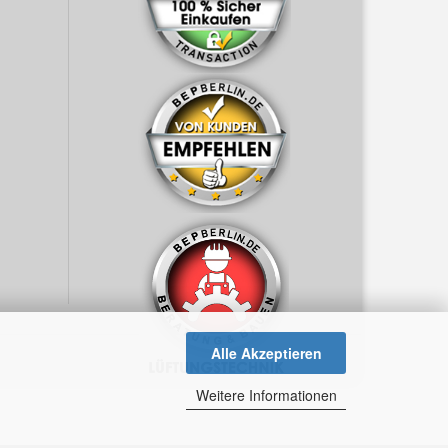
Alle Akzeptieren
Weitere Informationen