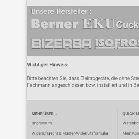
Wichtiger Hinweis:
Bitte beachten Sie, dass Elektrogeräte, die ohne S
Fachmann angeschlossen bzw. installiert und in 
MEHR ÜBER...
QUICK-L
Impressum
Warenko
Widerrufsrecht & Muster-Widerrufsformular
Mein Kon