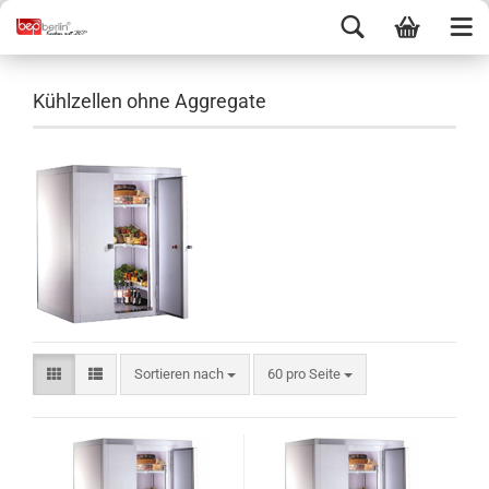
Kühlzellen ohne Aggregate
Sortieren nach
60 pro Seite