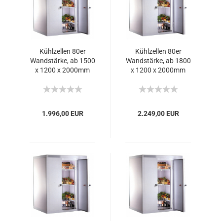
Kühlzellen 80er
Kühlzellen 80er
Wandstärke, ab 1500
Wandstärke, ab 1800
x 1200 x 2000mm
x 1200 x 2000mm
1.996,00 EUR
2.249,00 EUR