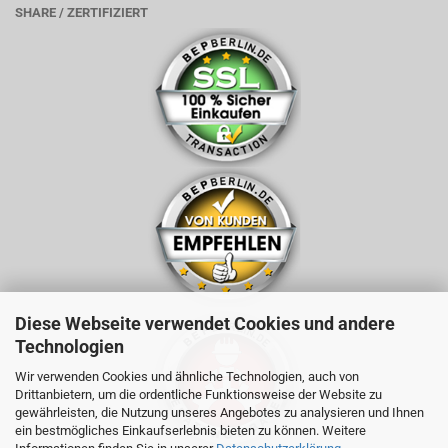
SHARE / ZERTIFIZIERT
Diese Webseite verwendet Cookies und andere
Technologien
Wir verwenden Cookies und ähnliche Technologien, auch von
Drittanbietern, um die ordentliche Funktionsweise der Website zu
gewährleisten, die Nutzung unseres Angebotes zu analysieren und Ihnen
ein bestmögliches Einkaufserlebnis bieten zu können. Weitere