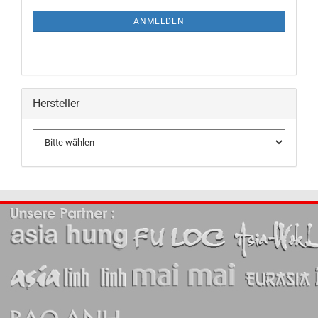
ANMELDEN
Hersteller