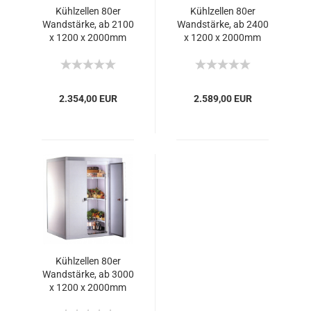
Kühlzellen 80er
Kühlzellen 80er
Wandstärke, ab 2100
Wandstärke, ab 2400
x 1200 x 2000mm
x 1200 x 2000mm
2.354,00 EUR
2.589,00 EUR
Kühlzellen 80er
Wandstärke, ab 3000
x 1200 x 2000mm