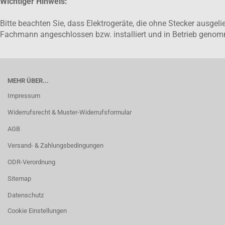
Wichtiger Hinweis:
Bitte beachten Sie, dass Elektrogeräte, die ohne Stecker ausge
Fachmann angeschlossen bzw. installiert und in Betrieb gen
MEHR ÜBER...
Impressum
Widerrufsrecht & Muster-Widerrufsformular
AGB
Versand- & Zahlungsbedingungen
ODR-Verordnung
Sitemap
Datenschutz
Cookie Einstellungen