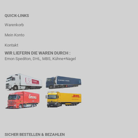
QUICK-LINKS
Warenkorb
Mein Konto
Kontakt
WIR LIEFERN DIE WAREN DURCH :
Emon Spediton, DHL, MBS, Kühne+Nagel
SICHER BESTELLEN & BEZAHLEN