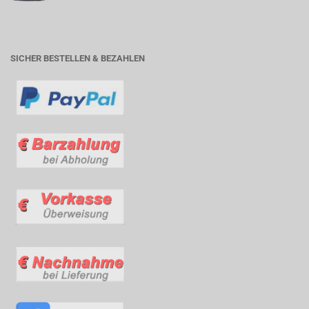
SICHER BESTELLEN & BEZAHLEN