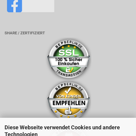
SHARE / ZERTIFIZIERT
Diese Webseite verwendet Cookies und andere
Technologien