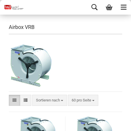
Airbox VRB
Sortieren nach
60 pro Seite