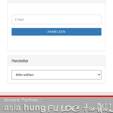
ANMELDEN
Hersteller