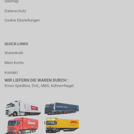
Sitemap
Datenschutz
Cookie Einstellungen
QUICK-LINKS
Warenkorb
Mein Konto
Kontakt
WIR LIEFERN DIE WAREN DURCH :
Emon Spediton, DHL, MBS, Kühne+Nagel