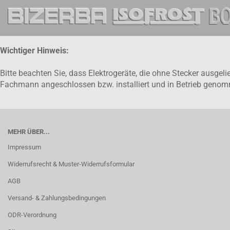
Wichtiger Hinweis:
Bitte beachten Sie, dass Elektrogeräte, die ohne Stecker ausge
Fachmann angeschlossen bzw. installiert und in Betrieb gen
MEHR ÜBER...
Impressum
Widerrufsrecht & Muster-Widerrufsformular
AGB
Versand- & Zahlungsbedingungen
ODR-Verordnung