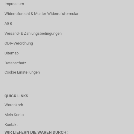
Impressum
Widerrufsrecht & Muster-Widerrufsformular
AGB
Versand- & Zahlungsbedingungen
ODR-Verordnung
Sitemap
Datenschutz
Cookie Einstellungen
QUICK-LINKS
Warenkorb
Mein Konto
Kontakt
WIR LIEFERN DIE WAREN DURCH :