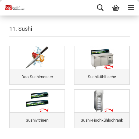
11. Sushi
Dao-Sushimesser
Sushikühltische
Sushivitrinen
Sushi-Fischkühlschrank