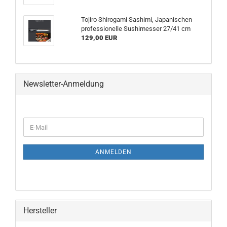
Tojiro Shirogami Sashimi, Japanischen
professionelle Sushimesser 27/41 cm
129,00 EUR
Newsletter-Anmeldung
ANMELDEN
Hersteller