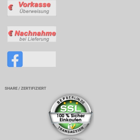
SHARE / ZERTIFIZIERT