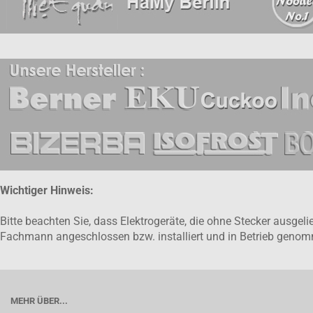
Wichtiger Hinweis:
Bitte beachten Sie, dass Elektrogeräte, die ohne Stecker ausge
Fachmann angeschlossen bzw. installiert und in Betrieb gen
MEHR ÜBER...