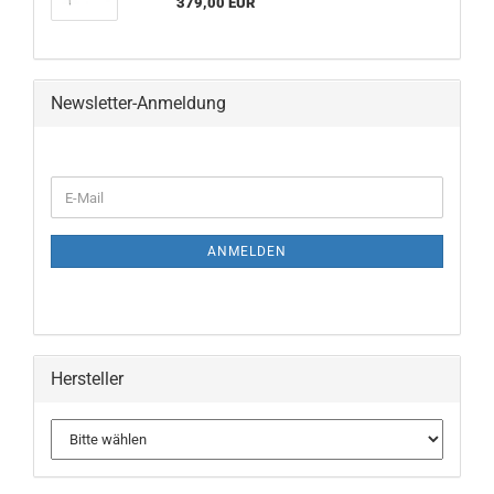
379,00 EUR
Newsletter-Anmeldung
ANMELDEN
Hersteller