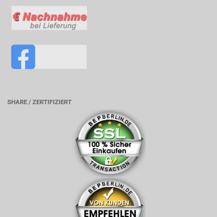
SHARE / ZERTIFIZIERT