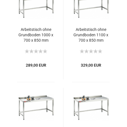
Arbeitstisch ohne
Arbeitstisch ohne
Grundboden 1000 x
Grundboden 1100 x
700 x 850 mm
700 x 850 mm
289,00 EUR
329,00 EUR