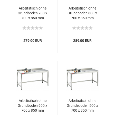
Arbeitstisch ohne
Arbeitstisch ohne
Grundboden 700 x
Grundboden 800 x
700 x 850 mm
700 x 850 mm
279,00 EUR
289,00 EUR
Arbeitstisch ohne
Arbeitstisch ohne
Grundboden 900 x
Grundeboden 500 x
700 x 850 mm
700 x 850 mm