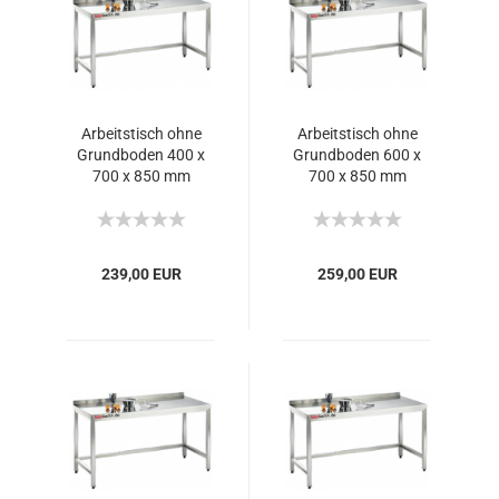
Arbeitstisch ohne
Arbeitstisch ohne
Grundboden 400 x
Grundboden 600 x
700 x 850 mm
700 x 850 mm
239,00 EUR
259,00 EUR