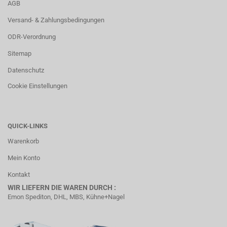
AGB
Versand- & Zahlungsbedingungen
ODR-Verordnung
Sitemap
Datenschutz
Cookie Einstellungen
QUICK-LINKS
Warenkorb
Mein Konto
Kontakt
WIR LIEFERN DIE WAREN DURCH :
Emon Spediton, DHL, MBS, Kühne+Nagel