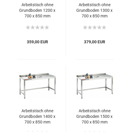
Arbeitstisch ohne
Arbeitstisch ohne
Grundboden 1200 x
Grundboden 1300 x
700 x 850 mm
700 x 850 mm
359,00 EUR
379,00 EUR
Arbeitstisch ohne
Arbeitstisch ohne
Grundboden 1400 x
Grundboden 1500 x
700 x 850 mm
700 x 850 mm