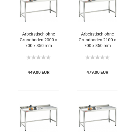
Arbeitstisch ohne
Arbeitstisch ohne
Grundboden 2000 x
Grundboden 2100 x
700 x 850 mm
700 x 850 mm
449,00 EUR
479,00 EUR