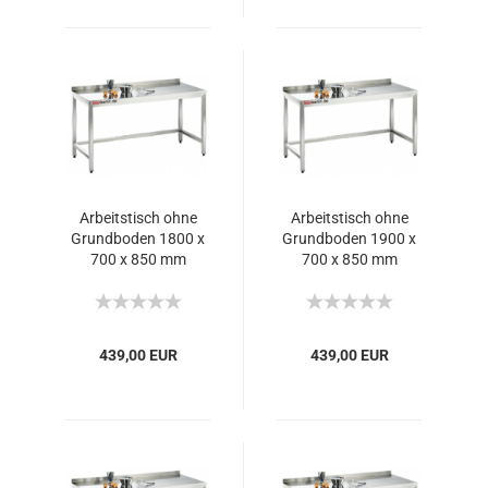
Arbeitstisch ohne
Arbeitstisch ohne
Grundboden 1800 x
Grundboden 1900 x
700 x 850 mm
700 x 850 mm
439,00 EUR
439,00 EUR