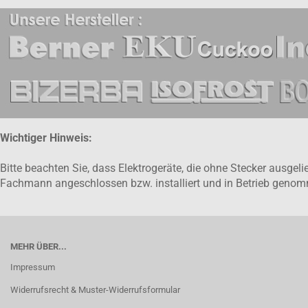
Wichtiger Hinweis:
Bitte beachten Sie, dass Elektrogeräte, die ohne Stecker ausge
Fachmann angeschlossen bzw. installiert und in Betrieb gen
MEHR ÜBER...
Impressum
Widerrufsrecht & Muster-Widerrufsformular