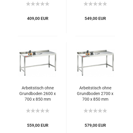
409,00 EUR
549,00 EUR
Arbeitstisch ohne
Arbeitstisch ohne
Grundboden 2600 x
Grundboden 2700 x
700 x 850 mm
700 x 850 mm
559,00 EUR
579,00 EUR