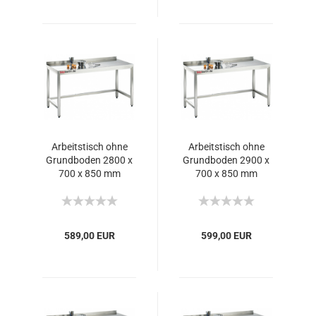
Arbeitstisch ohne
Arbeitstisch ohne
Grundboden 2800 x
Grundboden 2900 x
700 x 850 mm
700 x 850 mm
589,00 EUR
599,00 EUR