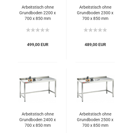
Arbeitstisch ohne
Arbeitstisch ohne
Grundboden 2200 x
Grundboden 2300 x
700 x 850 mm
700 x 850 mm
499,00 EUR
489,00 EUR
Arbeitstisch ohne
Arbeitstisch ohne
Grundboden 2400 x
Grundboden 2500 x
700 x 850 mm
700 x 850 mm