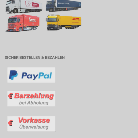
SICHER BESTELLEN & BEZAHLEN