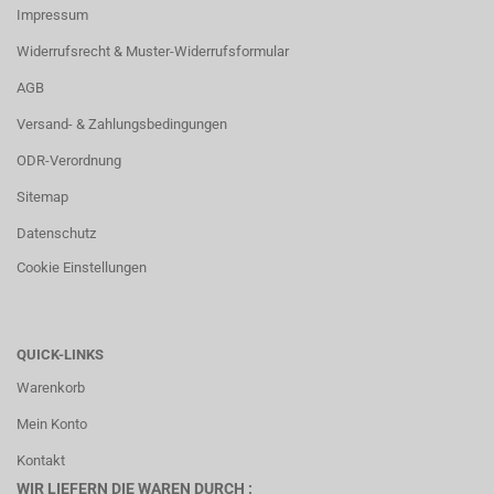
Impressum
Widerrufsrecht & Muster-Widerrufsformular
AGB
Versand- & Zahlungsbedingungen
ODR-Verordnung
Sitemap
Datenschutz
Cookie Einstellungen
QUICK-LINKS
Warenkorb
Mein Konto
Kontakt
WIR LIEFERN DIE WAREN DURCH :