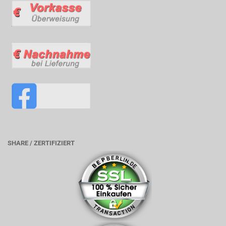
SHARE / ZERTIFIZIERT