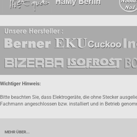
Wichtiger Hinweis:
Bitte beachten Sie, dass Elektrogeräte, die ohne Stecker ausge
Fachmann angeschlossen bzw. installiert und in Betrieb gen
MEHR ÜBER...