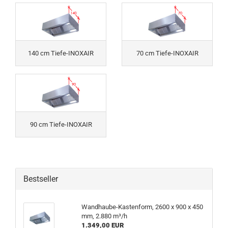
140 cm Tiefe-INOXAIR
70 cm Tiefe-INOXAIR
90 cm Tiefe-INOXAIR
Bestseller
Wandhaube-Kastenform, 2600 x 900 x 450
mm, 2.880 m³/h
1.349,00 EUR