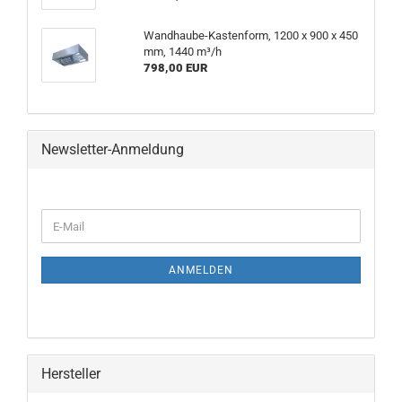
Wandhaube-Kastenform, 1200 x 900 x 450
mm, 1440 m³/h
798,00 EUR
Newsletter-Anmeldung
ANMELDEN
Hersteller