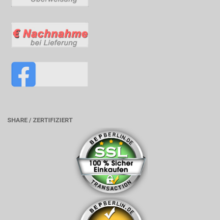
SHARE / ZERTIFIZIERT