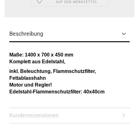
AUF DEN MERKZETTEL
Beschreibung
Maße: 1400 x 700 x 450 mm
Komplett aus Edelstahl,
inkl. Beleuchtung, Flammschutzfilter,
Fettablasshahn
Motor und Regler!
Edelstahl-Flammenschutzfilter: 40x40cm
Kundenrezensionen