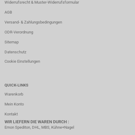
Widerrufsrecht & Muster-Widerrufsformular
AGB
Versand- & Zahlungsbedingungen
ODR-Verordnung
Sitemap
Datenschutz
Cookie Einstellungen
QUICK-LINKS
Warenkorb
Mein Konto
Kontakt
WIR LIEFERN DIE WAREN DURCH :
Emon Spediton, DHL, MBS, Kühne+Nagel