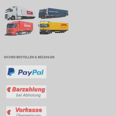
SICHER BESTELLEN & BEZAHLEN