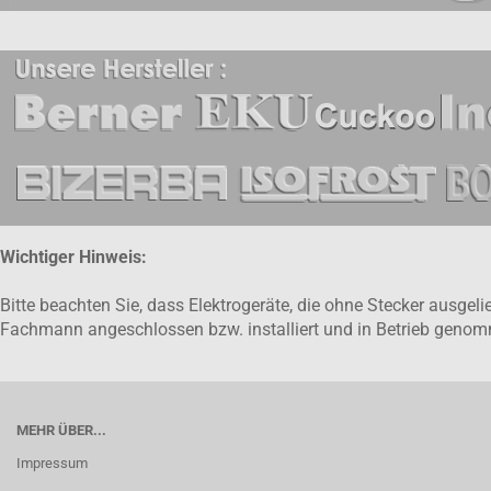
Wichtiger Hinweis:
Bitte beachten Sie, dass Elektrogeräte, die ohne Stecker ausge
Fachmann angeschlossen bzw. installiert und in Betrieb gen
MEHR ÜBER...
Impressum