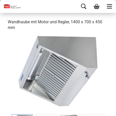
Wandhaube mit Motor und Regler, 1400 x 700 x 450
mm