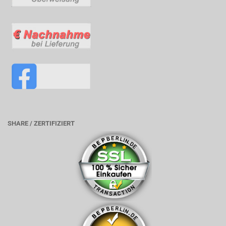
SHARE / ZERTIFIZIERT