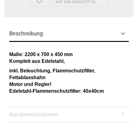
AUF DEN MERKZETTEL
Beschreibung
Maße: 2200 x 700 x 450 mm
Komplett aus Edelstahl,
inkl. Beleuchtung, Flammschutzfilter,
Fettablasshahn
Motor und Regler!
Edelstahl-Flammenschutzfilter: 40x40cm
Kundenrezensionen