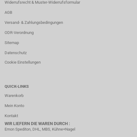
Widerrufsrecht & Muster-Widerrufsformular
AGB
Versand- & Zahlungsbedingungen
ODR-Verordnung
Sitemap
Datenschutz
Cookie Einstellungen
QUICK-LINKS
Warenkorb
Mein Konto
Kontakt
WIR LIEFERN DIE WAREN DURCH :
Emon Spediton, DHL, MBS, Kühne+Nagel