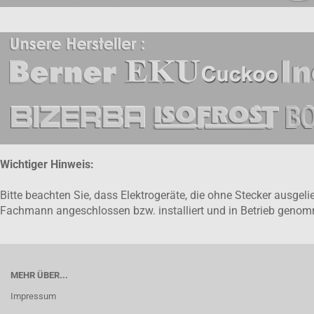
Wichtiger Hinweis:
Bitte beachten Sie, dass Elektrogeräte, die ohne Stecker ausge
Fachmann angeschlossen bzw. installiert und in Betrieb gen
MEHR ÜBER...
Impressum