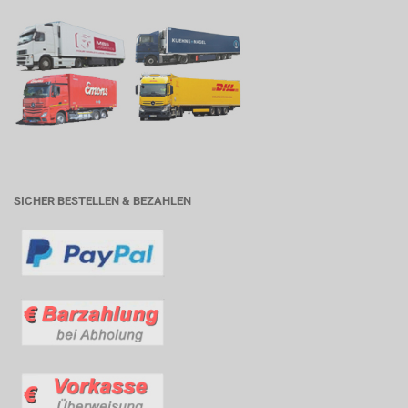
SICHER BESTELLEN & BEZAHLEN