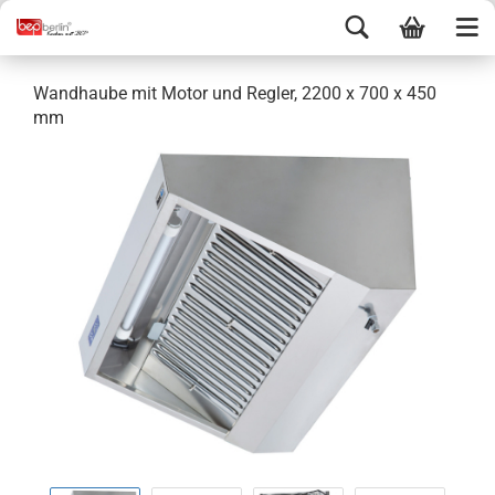
Wandhaube mit Motor und Regler, 2200 x 700 x 450
mm