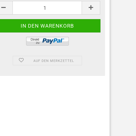
AUF DEN MERKZETTEL