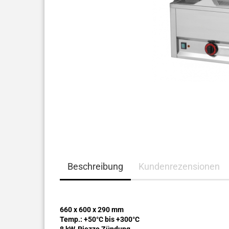
Beschreibung
Kundenrezensionen
660 x 600 x 290 mm
Temp.: +50°C bis +300°C