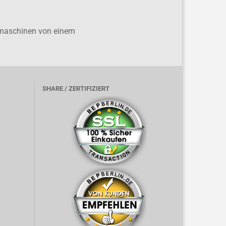
ülmaschinen von einem
SHARE / ZERTIFIZIERT