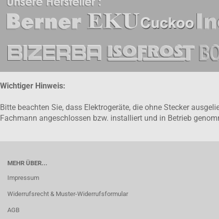
Wichtiger Hinweis:
Bitte beachten Sie, dass Elektrogeräte, die ohne Stecker ausge
Fachmann angeschlossen bzw. installiert und in Betrieb gen
MEHR ÜBER...
Impressum
Widerrufsrecht & Muster-Widerrufsformular
AGB