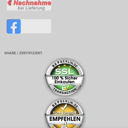
SHARE / ZERTIFIZIERT