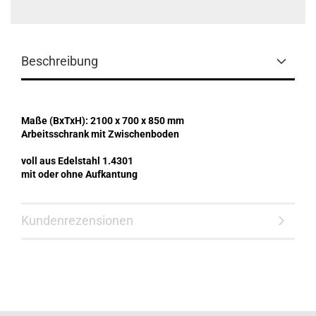
Beschreibung
Maße (BxTxH): 2100 x 700 x 850 mm
Arbeitsschrank mit Zwischenboden
voll aus Edelstahl 1.4301
mit oder ohne Aufkantung
Kundenrezensionen