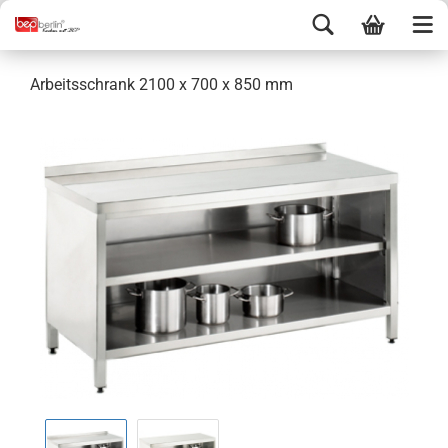
Arbeitsschrank 2100 x 700 x 850 mm