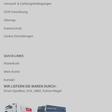
Versand- & Zahlungsbedingungen
ODR-Verordnung
Sitemap
Datenschutz
Cookie Einstellungen
QUICK-LINKS
Warenkorb
Mein Konto
Kontakt
WIR LIEFERN DIE WAREN DURCH :
Emon Spediton, DHL, MBS, Kühne+Nagel