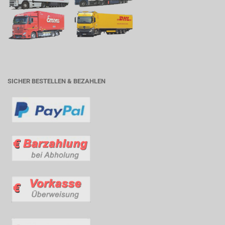
SICHER BESTELLEN & BEZAHLEN