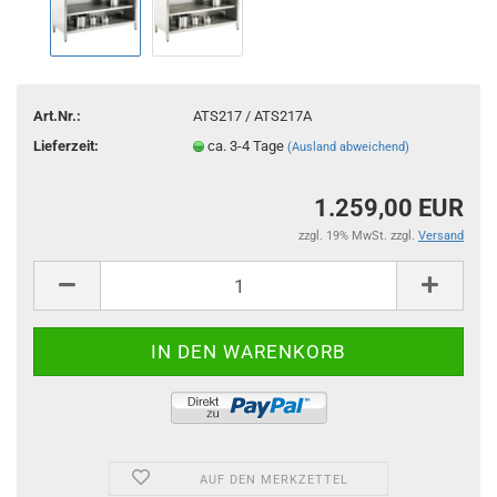
Art.Nr.:
ATS217 / ATS217A
Lieferzeit:
ca. 3-4 Tage
(Ausland abweichend)
1.259,00 EUR
zzgl. 19% MwSt. zzgl.
Versand
AUF DEN MERKZETTEL