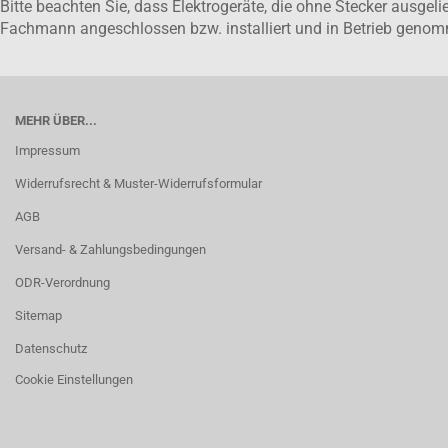
Bitte beachten Sie, dass Elektrogeräte, die ohne Stecker ausge
Fachmann angeschlossen bzw. installiert und in Betrieb gen
MEHR ÜBER...
Impressum
Widerrufsrecht & Muster-Widerrufsformular
AGB
Versand- & Zahlungsbedingungen
ODR-Verordnung
Sitemap
Datenschutz
Cookie Einstellungen