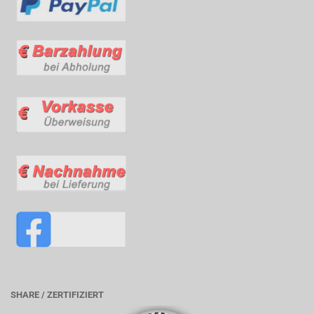
SHARE / ZERTIFIZIERT