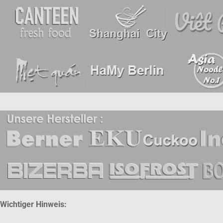
Wichtiger Hinweis: