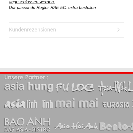
angeschlossen werden.
Der passende Regler-RAE-EC: extra bestellen
Kundenrezensionen