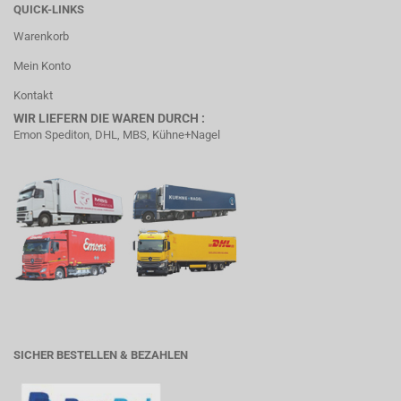
QUICK-LINKS
Warenkorb
Mein Konto
Kontakt
WIR LIEFERN DIE WAREN DURCH :
Emon Spediton, DHL, MBS, Kühne+Nagel
SICHER BESTELLEN & BEZAHLEN