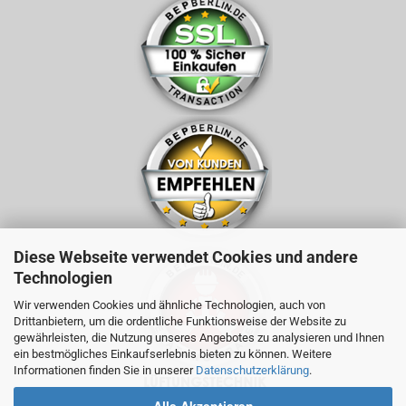
Diese Webseite verwendet Cookies und andere
Technologien
Wir verwenden Cookies und ähnliche Technologien, auch von
Drittanbietern, um die ordentliche Funktionsweise der Website zu
gewährleisten, die Nutzung unseres Angebotes zu analysieren und Ihnen
ein bestmögliches Einkaufserlebnis bieten zu können. Weitere
Informationen finden Sie in unserer
Datenschutzerklärung
.
Alle Akzeptieren